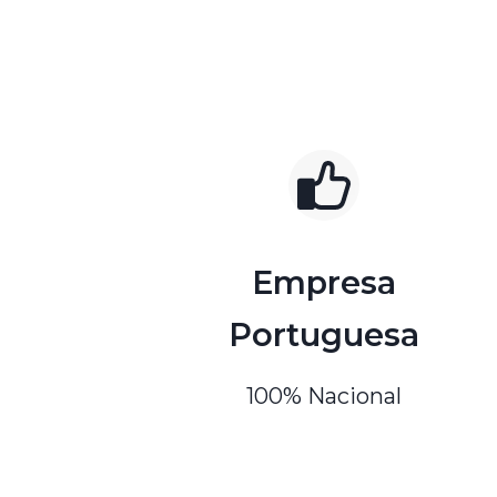
Empresa
Portuguesa
100% Nacional