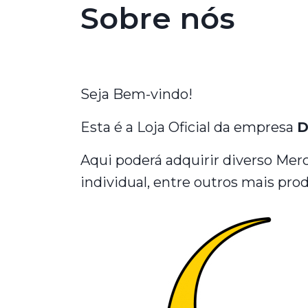
Sobre nós
Seja Bem-vindo!
Esta é a Loja Oficial da empresa
D
Aqui poderá adquirir diverso Me
individual, entre outros mais pro