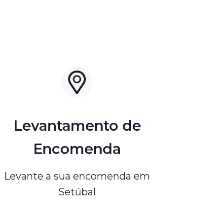
Levantamento de
Encomenda
Levante a sua encomenda em
Setúbal