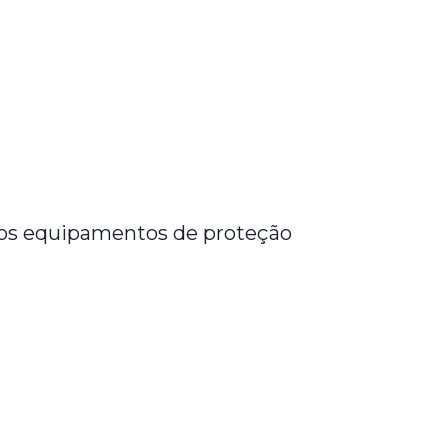
sos equipamentos de proteção