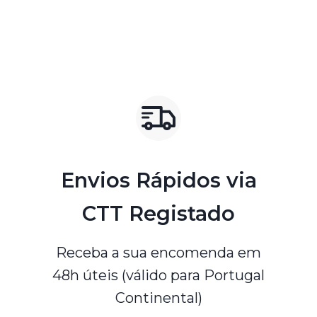
Envios Rápidos via
CTT Registado
Receba a sua encomenda em
48h úteis (válido para Portugal
Continental)