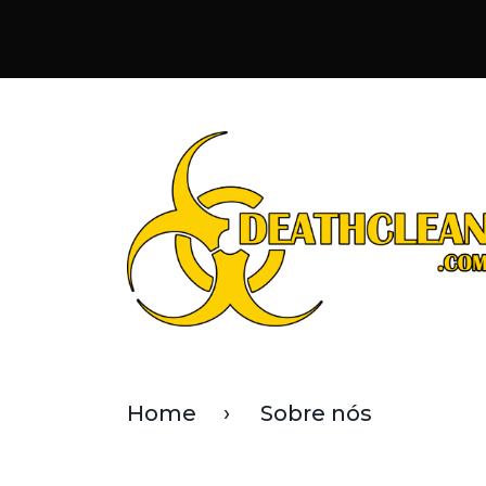
Home
Sobre nós