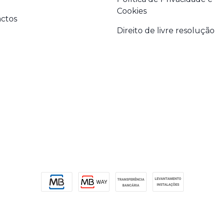
Cookies
ctos
Direito de livre resolução