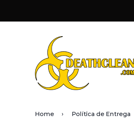
Home
Política de Entrega