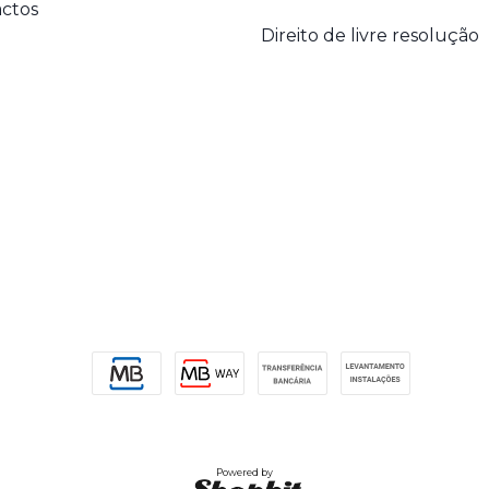
ctos
Direito de livre resolução
Powered by